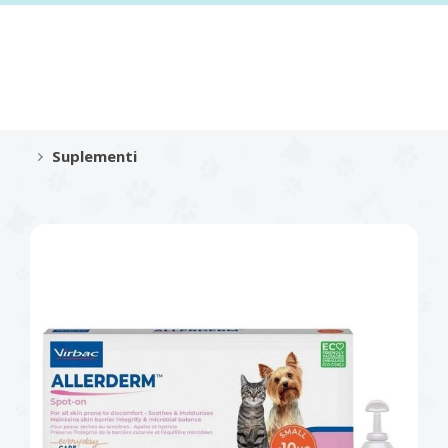
Suplementi