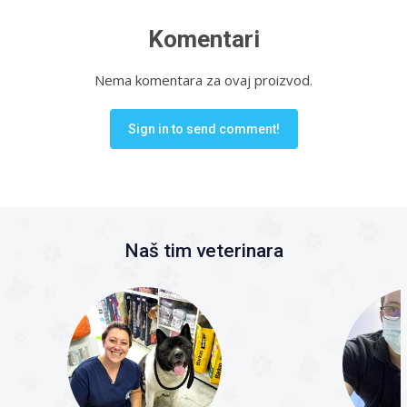
Komentari
Nema komentara za ovaj proizvod.
Sign in to send comment!
Naš tim veterinara