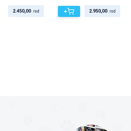
+
2.450,00
2.950,00
rsd
rsd