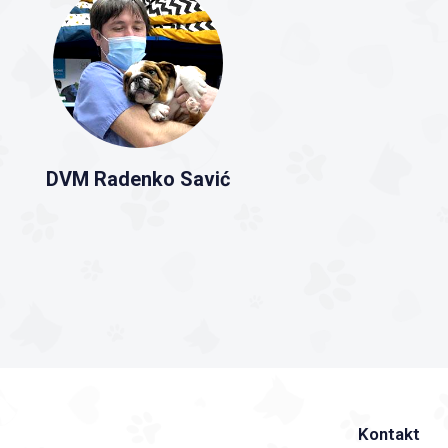
DVM Radenko Savić
Kontakt