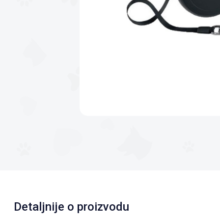
Detaljnije o proizvodu