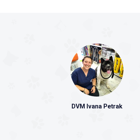
DVM Ivana Petrak