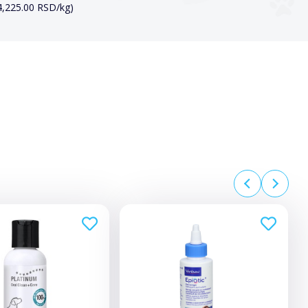
(4,225.00 RSD/kg)