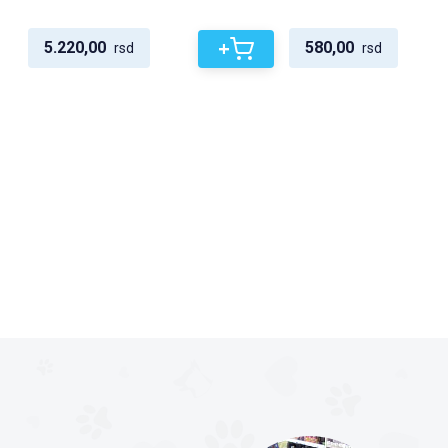
+
5.220,00
580,00
rsd
rsd