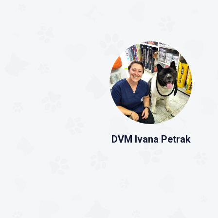
DVM Ivana Petrak