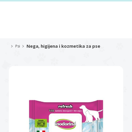
Nega, higijena i kozmetika za pse
Psi