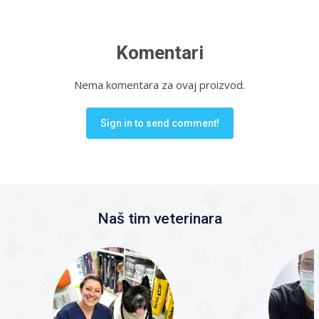
Komentari
Nema komentara za ovaj proizvod.
Sign in to send comment!
Naš tim veterinara