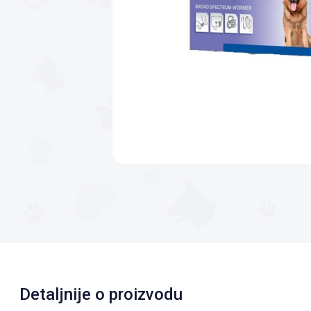
Detaljnije o proizvodu