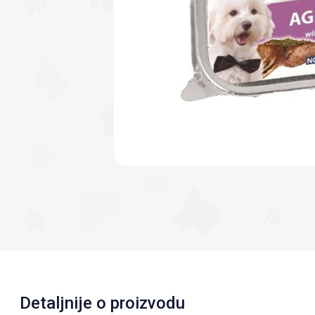
Detaljnije o proizvodu