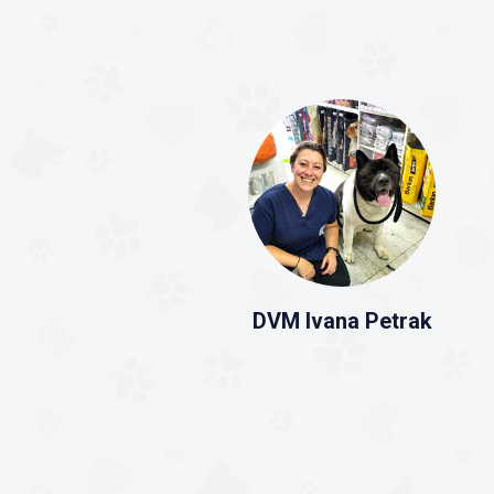
DVM Ivana Petrak