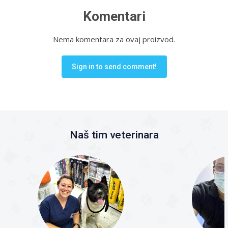
Komentari
Nema komentara za ovaj proizvod.
Sign in to send comment!
Naš tim veterinara