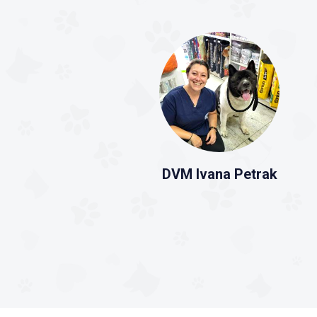
DVM Ivana Petrak