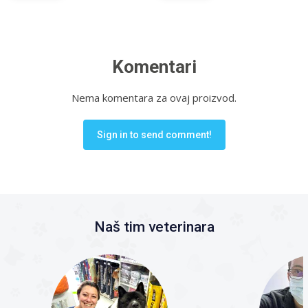
Komentari
Nema komentara za ovaj proizvod.
Sign in to send comment!
Naš tim veterinara