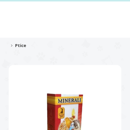
Ptice