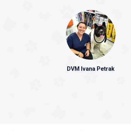
DVM Ivana Petrak