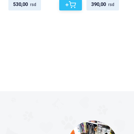
+
530,00
390,00
rsd
rsd