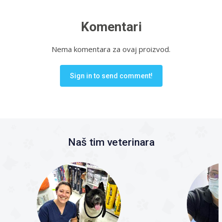
Komentari
Nema komentara za ovaj proizvod.
Sign in to send comment!
Naš tim veterinara