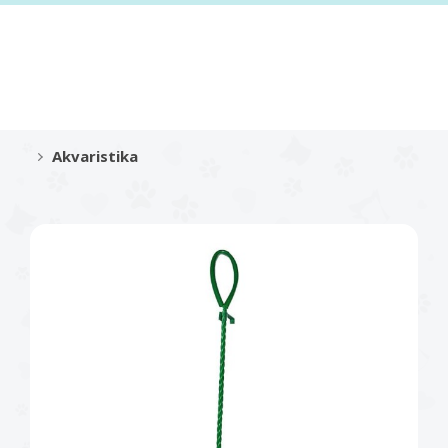
Akvaristika