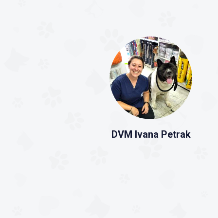
DVM Ivana Petrak