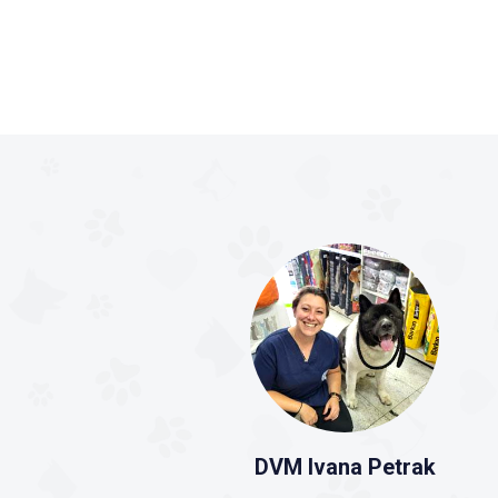
DVM Ivana Petrak