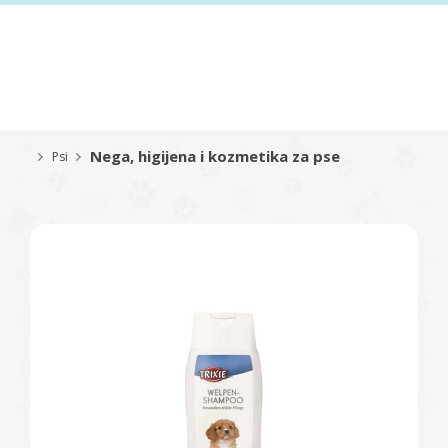
Nega, higijena i kozmetika za pse
Psi