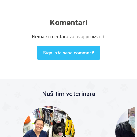
Komentari
Nema komentara za ovaj proizvod.
Sign in to send comment!
Naš tim veterinara