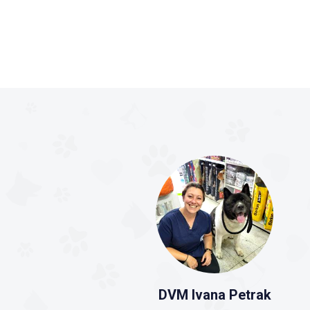
DVM Ivana Petrak