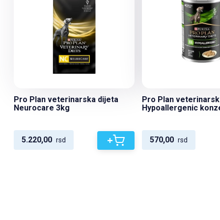
Pro Plan veterinarska dijeta
Pro Plan veterinarsk
Neurocare 3kg
Hypoallergenic konz
+
5.220,00
570,00
rsd
rsd