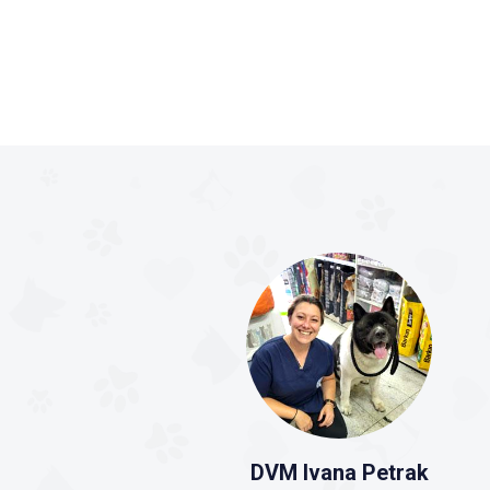
DVM Ivana Petrak