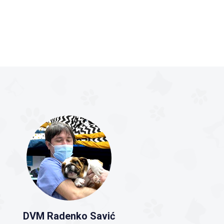
DVM Radenko Savić