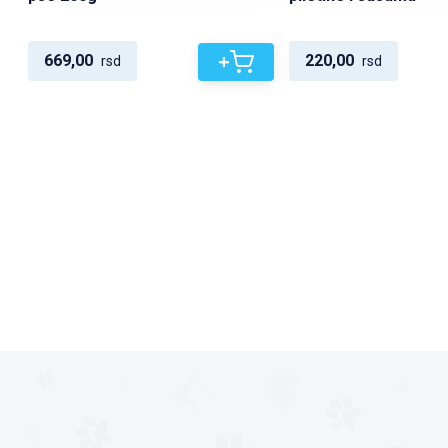
+
669,00
220,00
rsd
rsd