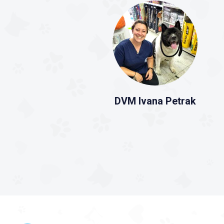
DVM Ivana Petrak