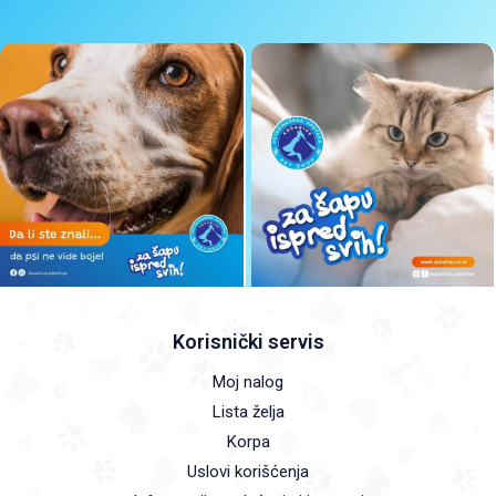
Korisnički servis
Moj nalog
Lista želja
Korpa
Uslovi korišćenja