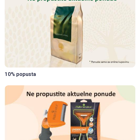
10% popusta