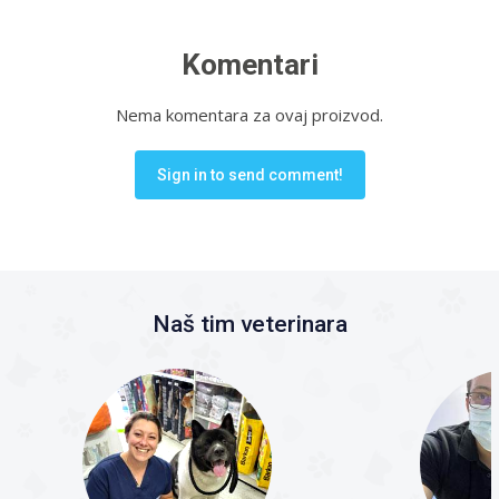
Komentari
Nema komentara za ovaj proizvod.
Sign in to send comment!
Naš tim veterinara