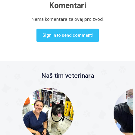
Komentari
Nema komentara za ovaj proizvod.
Sign in to send comment!
Naš tim veterinara