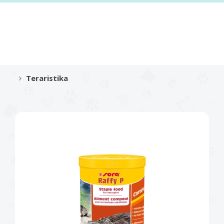
Teraristika