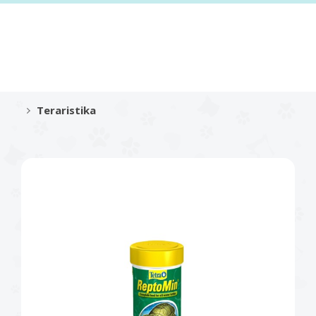
Teraristika