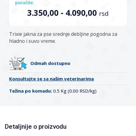
poručite.
3.350,00 - 4.090,00
rsd
Trixie jakna za pse srednje debljine pogodna za
hladno i suvo vreme.
Odmah dostupno
Konsultujte se sa našim veterinarima
Težina po komadu:
0.5 Kg (0.00 RSD/kg)
Detaljnije o proizvodu