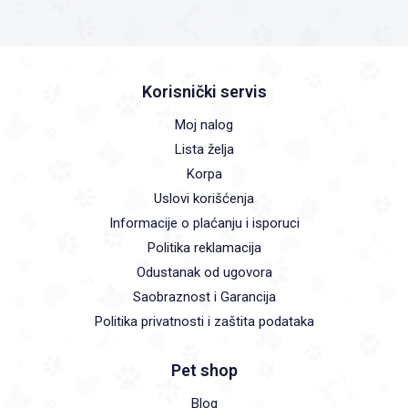
Korisnički servis
Moj nalog
Lista želja
Korpa
Uslovi korišćenja
Informacije o plaćanju i isporuci
Politika reklamacija
Odustanak od ugovora
Saobraznost i Garancija
Politika privatnosti i zaštita podataka
Pet shop
Blog