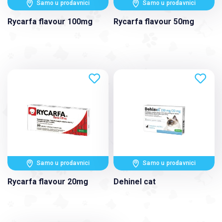
Samo u prodavnici
Samo u prodavnici
Rycarfa flavour 100mg
Rycarfa flavour 50mg
Samo u prodavnici
Samo u prodavnici
Rycarfa flavour 20mg
Dehinel cat