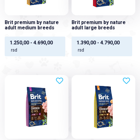
Brit premium by nature
Brit premium by nature
adult medium breeds
adult large breeds
1.250,00 - 4.690,00
1.390,00 - 4.790,00
rsd
rsd