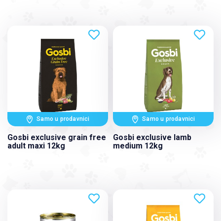
Samo u prodavnici
Samo u prodavnici
Gosbi exclusive grain free
Gosbi exclusive lamb
adult maxi 12kg
medium 12kg