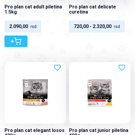
Pro plan cat adult piletina
Pro plan cat delicate
1.5kg
curetina
2.090,00
720,00 - 2.320,00
rsd
rsd
+
Pro plan cat elegant losos
Pro plan cat junior piletina