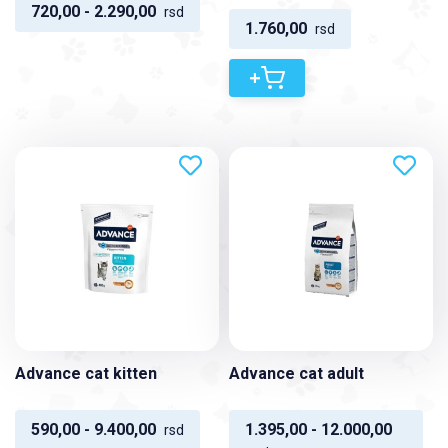
720,00 - 2.290,00
rsd
1.760,00
rsd
+
Advance cat kitten
Advance cat adult
590,00 - 9.400,00
1.395,00 - 12.000,00
rsd