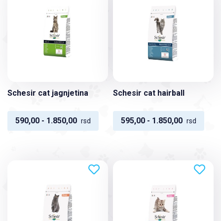
Schesir cat jagnjetina
Schesir cat hairball
590,00 - 1.850,00
595,00 - 1.850,00
rsd
rsd